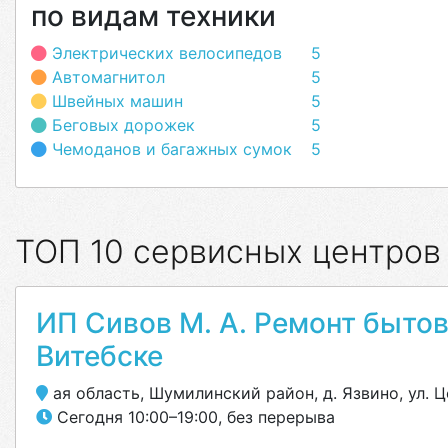
по видам техники
Электрических велосипедов
5
Автомагнитол
5
Швейных машин
5
Беговых дорожек
5
Чемоданов и багажных сумок
5
ТОП 10 сервисных центров
ИП Сивов М. А. Ремонт бытов
Витебске
ая область, Шумилинский район, д. Язвино, ул. Ц
Сегодня 10:00–19:00, без перерыва