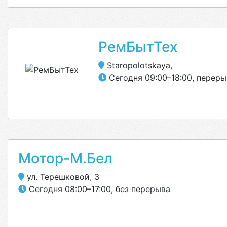
РемБытТех
Staropolotskaya,
Сегодня 09:00–18:00, переры
Мотор-М.Бел
ул. Терешковой, 3
Сегодня 08:00–17:00, без перерыва