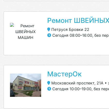
Ремонт ШВЕЙНЫ
Петруся Бровки 22
Сегодня 08:00–16:00, без пе
МастерОк
Московский проспект, 21А • 
Сегодня 10:00–19:00, без пе