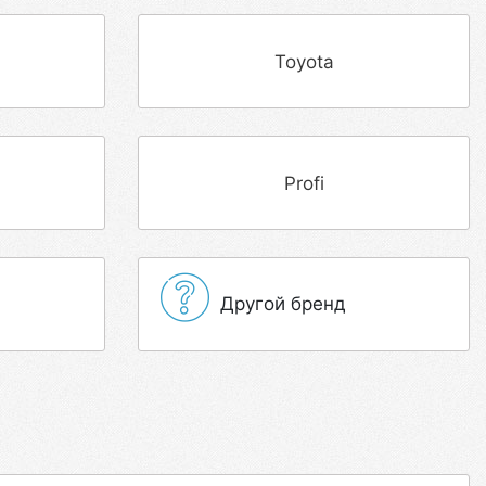
Toyota
Profi
Другой бренд