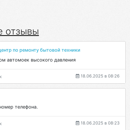
е отзывы
ентр по ремонту бытовой техники
ом автомоек высокого давления
18.06.2025 в 08:26
к
номер телефона.
18.06.2025 в 08:23
к