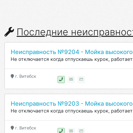
Последние неисправнос
Неисправность №9204 - Мойка высокого
Не отключается когда отпускаешь курок, работает
г. Витебск
Неисправность №9203 - Мойка высокого
Не отключается когда отпускаешь курок, работает
г. Витебск