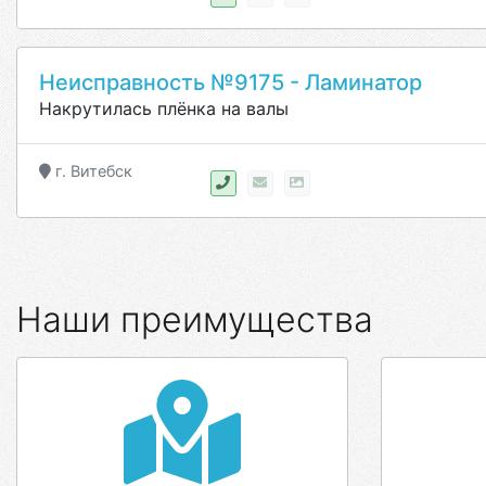
Неисправность №9175 - Ламинатор
Накрутилась плёнка на валы
г. Витебск
Наши преимущества