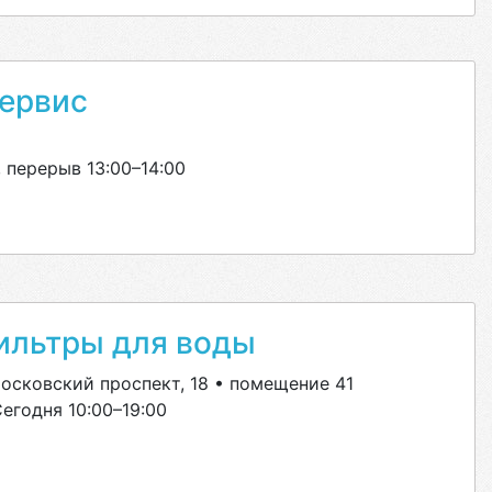
ервис
 перерыв 13:00–14:00
ильтры для воды
сковский проспект, 18 • помещение 41
егодня 10:00–19:00