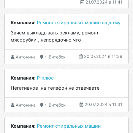
21.07.2024 в 11:41
Компания:
Ремонт стиральных машин на дому
Зачем выкладывать рекламу, ремонт
мясорубки , непорядочно что
20.07.2024 в 11:39
Антонина
г. Витебск
Компания:
Р-плюс
Негативное ,на телефон не отвечаете
20.07.2024 в 11:31
Антонина
г. Витебск
Компания:
Ремонт стиральных машин