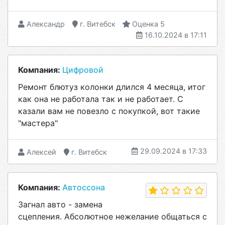
Александр
г. Витебск
Оценка 5
16.10.2024 в 17:11
Компания:
Цифровой
Ремонт блютуз колонки длился 4 месяца, итог
как она не работала так и не работает. С
казали вам не повезло с покупкой, вот такие
"мастера"
29.09.2024 в 17:33
Алексей
г. Витебск
Компания:
Автоссона
Загнал авто - замена
сцепления. Абсолютное нежелание общаться с