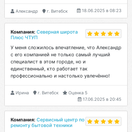
18.06.2025 в 08:23
Александр
г. Витебск
Компания:
Северная широта
Плюс ЧТУП
У меня сложилось впечатление, что Александр
с его компанией не только самый лучший
специалист в этом городе, но и
единственный, кто работает так
профессионально и настолько увлечённо!
Ирина
г. Витебск
Оценка 5
17.06.2025 в 20:45
Компания:
Сервисный центр по
ремонту бытовой техники