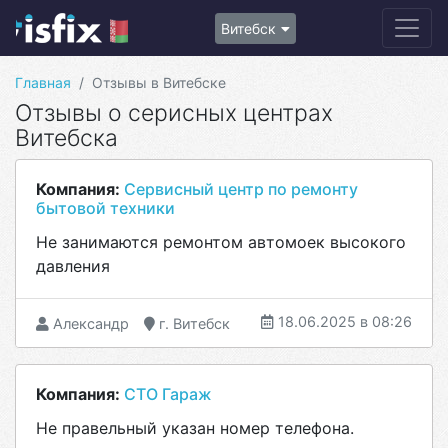
Витебск
Главная
Отзывы в Витебске
Отзывы о серисных центрах
Витебска
Компания:
Сервисный центр по ремонту
бытовой техники
Не занимаются ремонтом автомоек высокого
давления
18.06.2025 в 08:26
Александр
г. Витебск
Компания:
СТО Гараж
Не правельный указан номер телефона.