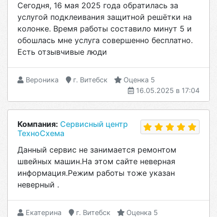
Сегодня, 16 мая 2025 года обратилась за
услугой подклеивания защитной решётки на
колонке. Время работы составило минут 5 и
обошлась мне услуга совершенно бесплатно.
Есть отзывчивые люди
Вероника
г. Витебск
Оценка 5
16.05.2025 в 17:04
Компания:
Сервисный центр
ТехноСхема
Данный сервис не занимается ремонтом
швейных машин.На этом сайте неверная
информация.Режим работы тоже указан
неверный .
Екатерина
г. Витебск
Оценка 5