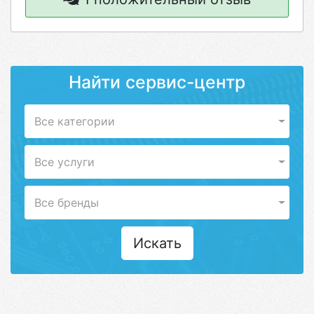
Найти сервис-центр
Все категории
Все услуги
Все бренды
Искать