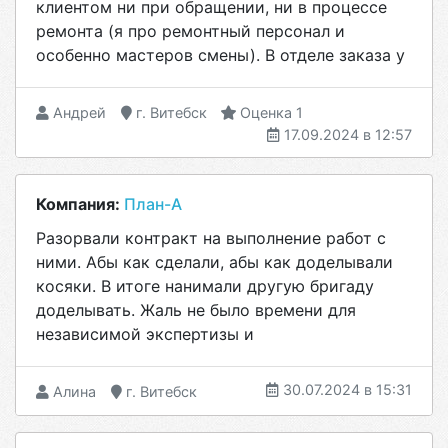
клиентом ни при обращении, ни в процессе
ремонта (я про ремонтный персонал и
особенно мастеров смены). В отделе заказа у
Андрей
г. Витебск
Оценка 1
17.09.2024 в 12:57
Компания:
План-А
Разорвали контракт на выполнение работ с
ними. Абы как сделали, абы как доделывали
косяки. В итоге нанимали другую бригаду
доделывать. Жаль не было времени для
независимой экспертизы и
30.07.2024 в 15:31
Алина
г. Витебск