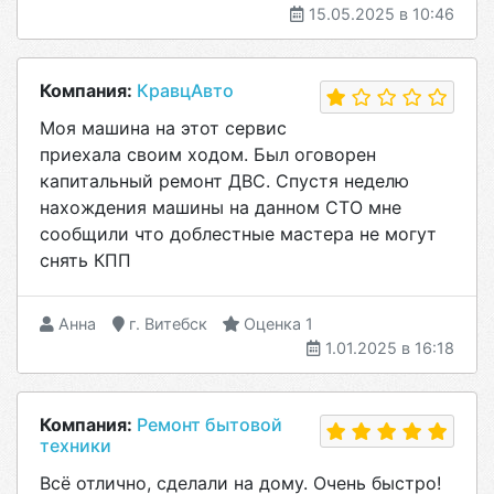
15.05.2025 в 10:46
Компания:
КравцАвто
Моя машина на этот сервис
приехала своим ходом. Был оговорен
капитальный ремонт ДВС. Спустя неделю
нахождения машины на данном СТО мне
сообщили что доблестные мастера не могут
снять КПП
Анна
г. Витебск
Оценка 1
1.01.2025 в 16:18
Компания:
Ремонт бытовой
техники
Всё отлично, сделали на дому. Очень быстро!