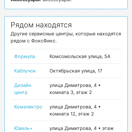
Рядом находятся
Другие сервисные центры, которые находятся
рядом с ФоксФикс.
Формула
Комсомольская улица, 5А
Каблучок
Октябрьская улица, 17
Дизайн
улица Димитрова, 4 •
центр
комната 3, этаж 2
Комэлектро
улица Димитрова, 4 •
комната 12, этаж 2
Ювель+
улица Димитрова, 4 • этаж