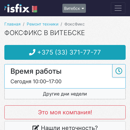
Витебск
Главная
Ремонт техники
ФоксФикс
ФОКСФИКС В ВИТЕБСКЕ
+375 (33) 371-77-77
Время работы
Сегодня 10:00–17:00
Другие дни недели
Это моя компания!
Нашли неточность?