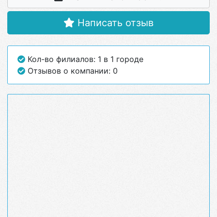
Написать отзыв
Кол-во филиалов: 1 в 1 городе
Отзывов о компании: 0