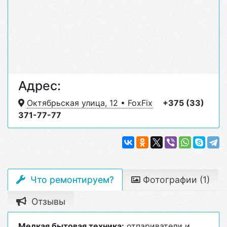
Адрес:
Октябрьская улица, 12 • FoxFix
+375 (33)
371-77-77
Что ремонтируем?
Фотографии (1)
Отзывы
Мелкая бытовая техника:
отпариватели и