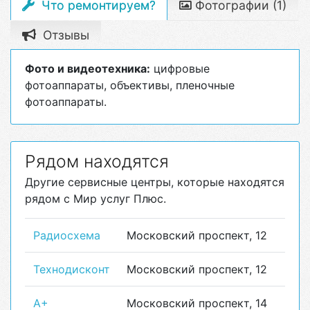
Что ремонтируем?
Фотографии (1)
Отзывы
Фото и видеотехника:
цифровые
фотоаппараты, объективы, пленочные
фотоаппараты.
Рядом находятся
Другие сервисные центры, которые находятся
рядом с Мир услуг Плюс.
Радиосхема
Московский проспект, 12
Технодисконт
Московский проспект, 12
А+
Московский проспект, 14