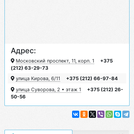
Адрес:
Московский проспект, 11, корп. 1
+375
(212) 63-29-73
улица Кирова, 6/11
+375 (212) 66-97-84
улица Суворова, 2 • этаж 1
+375 (212) 26-
50-56