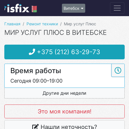
Витебск
Главная
Ремонт техники
Мир услуг Плюс
МИР УСЛУГ ПЛЮС В ВИТЕБСКЕ
+375 (212) 63-29-73
Время работы
Сегодня 09:00–19:00
Другие дни недели
Это моя компания!
Нашли неточность?