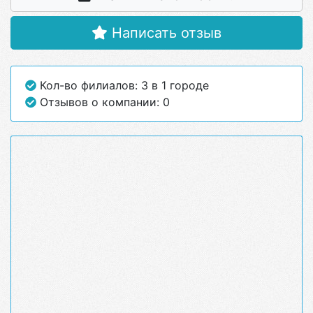
Написать отзыв
Кол-во филиалов: 3 в 1 городе
Отзывов о компании: 0