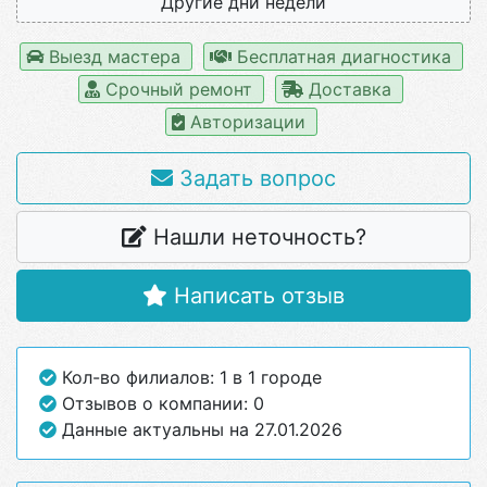
Другие дни недели
Выезд мастера
Бесплатная диагностика
Срочный ремонт
Доставка
Авторизации
Задать вопрос
Нашли неточность?
Написать отзыв
Кол-во филиалов: 1 в 1 городе
Отзывов о компании: 0
Данные актуальны на 27.01.2026