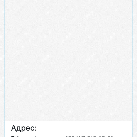
Адрес: