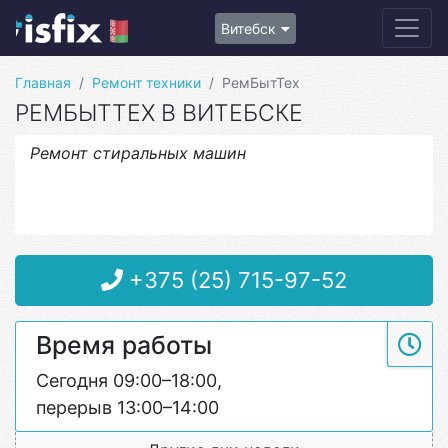
Витебск
Главная
Ремонт техники
РемБытТех
РЕМБЫТТЕХ В ВИТЕБСКЕ
Ремонт стиральных машин
+375 (25) 715-97-52
Время работы
Сегодня 09:00–18:00,
перерыв 13:00–14:00