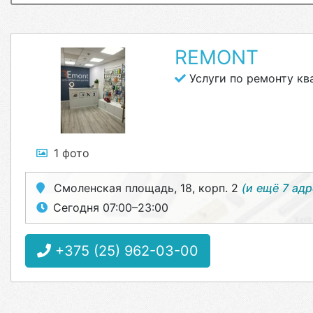
REMONT
Услуги по ремонту кв
1 фото
Смоленская площадь, 18, корп. 2
(и ещё 7 адр
Сегодня 07:00–23:00
+375 (25) 962-03-00