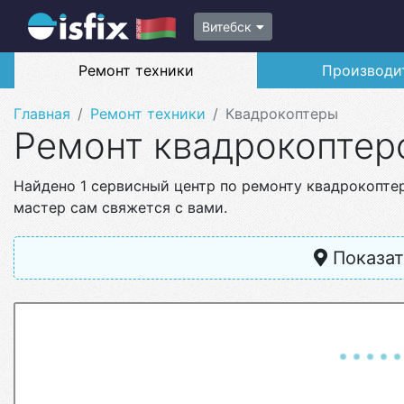
Витебск
Ремонт техники
Производи
Главная
Ремонт техники
Квадрокоптеры
Ремонт квадрокоптер
Найдено 1 сервисный центр по ремонту квадрокопте
мастер сам свяжется с вами.
Показат