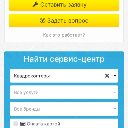
Оставить заявку
Задать вопрос
Как это работает?
Найти сервис-центр
Квадрокоптеры
Все услуги
Все бренды
Оплата картой