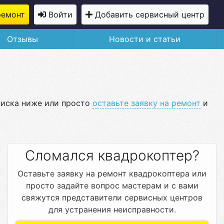
ремонт
Войти
Добавить сервисный центр
Отзывы
Новости и статьи
писка ниже или просто
оставьте заявку на ремонт
и
Сломался квадрокоптер?
Оставьте заявку на ремонт квадрокоптера или
просто задайте вопрос мастерам и с вами
свяжутся представители сервисных центров
для устранения неисправности.