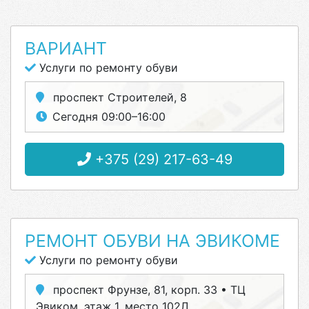
ВАРИАНТ
Услуги по ремонту обуви
проспект Строителей, 8
Сегодня 09:00–16:00
+375 (29) 217-63-49
РЕМОНТ ОБУВИ НА ЭВИКОМЕ
Услуги по ремонту обуви
проспект Фрунзе, 81, корп. 33 • ТЦ
Эвиком, этаж 1, место 102Л