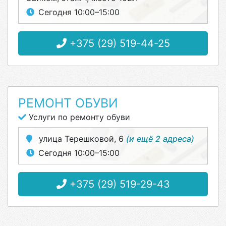
Сегодня 10:00–15:00
+375 (29) 519-44-25
РЕМОНТ ОБУВИ
Услуги по ремонту обуви
улица Терешковой, 6
(и ещё 2 адреса)
Сегодня 10:00–15:00
+375 (29) 519-29-43