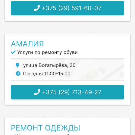
+375 (29) 591-60-07
АМАЛИЯ
Услуги по ремонту обуви
улица Богатырёва, 20
Сегодня 11:00–15:00
+375 (29) 713-49-27
РЕМОНТ ОДЕЖДЫ