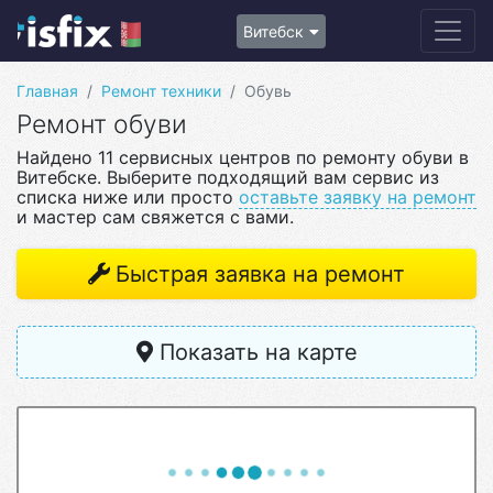
Витебск
Главная
Ремонт техники
Обувь
Ремонт обуви
Найдено 11 сервисных центров по ремонту обуви в
Витебске. Выберите подходящий вам сервис из
списка ниже или просто
оставьте заявку на ремонт
и мастер сам свяжется с вами.
Быстрая заявка на ремонт
Показать на карте