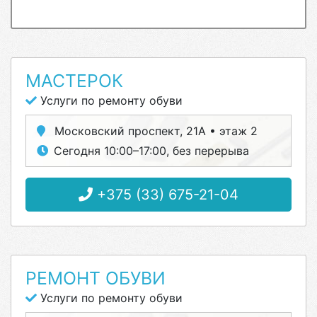
МАСТЕРОК
Услуги по ремонту обуви
Московский проспект, 21А • этаж 2
Сегодня 10:00–17:00, без перерыва
+375 (33) 675-21-04
РЕМОНТ ОБУВИ
Услуги по ремонту обуви