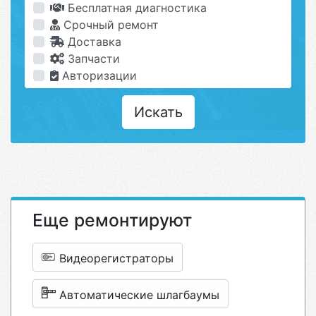
Бесплатная диагностика
Срочный ремонт
Доставка
Запчасти
Авторизации
Искать
Еще ремонтируют
Видеорегистраторы
Автоматические шлагбаумы