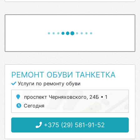
РЕМОНТ ОБУВИ ТАНКЕТКА
Услуги по ремонту обуви
проспект Черняховского, 24Б • 1
Сегодня
+375 (29) 581-91-52