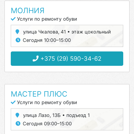
МОЛНИЯ
Услуги по ремонту обуви
улица Чкалова, 41 • этаж цокольный
Сегодня 10:00–15:00
+375 (29) 590-34-62
МАСТЕР ПЛЮС
Услуги по ремонту обуви
улица Лазо, 13Б • подъезд 1
Сегодня 09:00–15:00