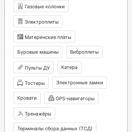
Газовые колонки
Электроплиты
Материнские платы
Буровые машины
Виброплиты
Катера
Пульты ДУ
Электронные замки
Тостеры
Кровати
GPS-навигаторы
Тренажёры
Терминалы сбора данных (ТСД)