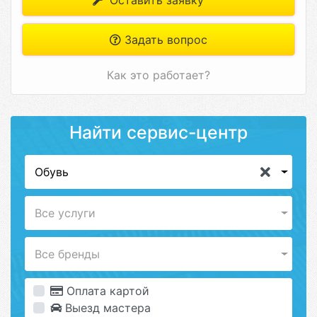
Оставить заявку
Задать вопрос
Как это работает?
Найти сервис-центр
Обувь
Все услуги
Все бренды
Оплата картой
Выезд мастера