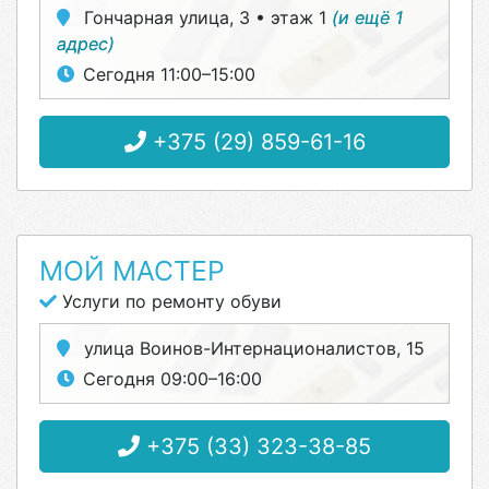
Гончарная улица, 3 • этаж 1
(и ещё 1
адрес)
Сегодня 11:00–15:00
+375 (29) 859-61-16
МОЙ МАСТЕР
Услуги по ремонту обуви
улица Воинов-Интернационалистов, 15
Сегодня 09:00–16:00
+375 (33) 323-38-85