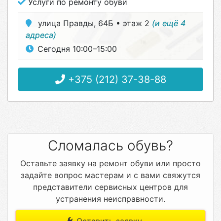
Услуги по ремонту обуви
улица Правды, 64Б • этаж 2
(и ещё 4
адреса)
Сегодня 10:00–15:00
+375 (212) 37-38-88
Сломалась обувь?
Оставьте заявку на ремонт обуви или просто
задайте вопрос мастерам и с вами свяжутся
представители сервисных центров для
устранения неисправности.