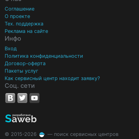
Соглашение
О проекте
Тех. поддержка
Реклама на сайте
Инфо
Вход
Политика конфиденциальности
Договор-оферта
Пакеты услуг
Как сервисный центр находит заявку?
Соц. сети
© 2015-2026
— поиск сервисных центров