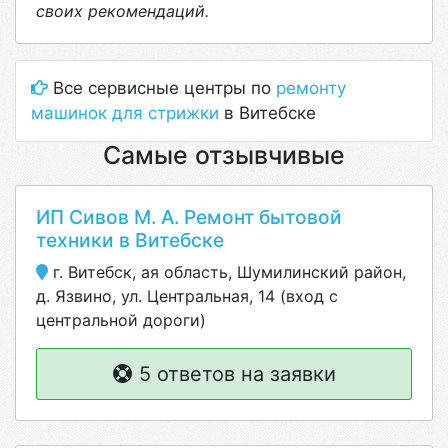
своих рекомендаций.
Все сервисные центры по
ремонту
машинок для стрижки
в Витебске
Самые отзывчивые
ИП Сивов М. А. Ремонт бытовой
техники в Витебске
г. Витебск, ая область, Шумилинский район,
д. Язвино, ул. Центральная, 14 (вход с
центральной дороги)
5 ответов на заявки