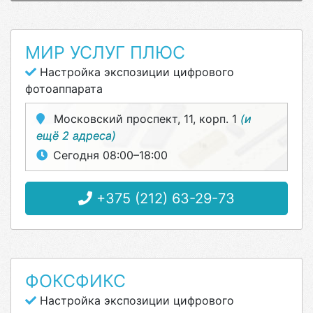
МИР УСЛУГ ПЛЮС
Настройка экспозиции цифрового
фотоаппарата
Московский проспект, 11, корп. 1
(и
ещё 2 адреса)
Сегодня 08:00–18:00
+375 (212) 63-29-73
ФОКСФИКС
Настройка экспозиции цифрового