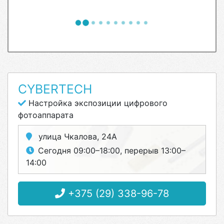
CYBERTECH
Настройка экспозиции цифрового
фотоаппарата
улица Чкалова, 24А
Сегодня 09:00–18:00, перерыв 13:00–
14:00
+375 (29) 338-96-78