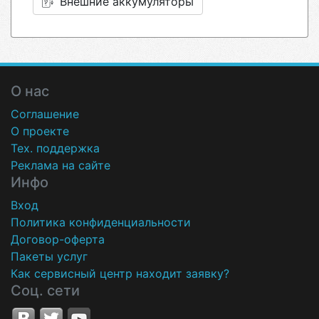
Внешние аккумуляторы
О нас
Соглашение
О проекте
Тех. поддержка
Реклама на сайте
Инфо
Вход
Политика конфиденциальности
Договор-оферта
Пакеты услуг
Как сервисный центр находит заявку?
Соц. сети