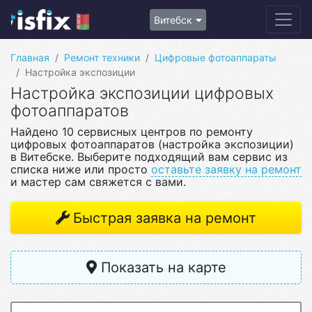
Витебск
Главная
Ремонт техники
Цифровые фотоаппараты
Настройка экспозиции
Настройка экспозиции цифровых
фотоаппаратов
Найдено 10 сервисных центров по ремонту
цифровых фотоаппаратов (настройка экспозиции)
в Витебске. Выберите подходящий вам сервис из
списка ниже или просто
оставьте заявку на ремонт
и мастер сам свяжется с вами.
Быстрая заявка на ремонт
Показать на карте