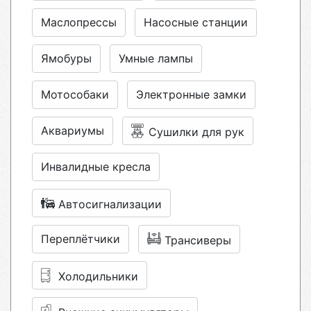
Маслопрессы
Насосные станции
Ямобуры
Умные лампы
Мотособаки
Электронные замки
Аквариумы
Сушилки для рук
Инвалидные кресла
Автосигнализации
Переплётчики
Трансиверы
Холодильники