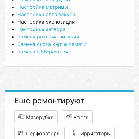
Настройка матрицы
Настройка автофокуса
Настройка экспозиции
Настройка затвора
Замена разъема питания
Замена слота карты памяти
Замена USB-разъёма
Еще ремонтируют
Мясорубки
Утюги
Перфораторы
Ирригаторы