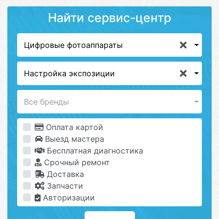
Найти сервис-центр
Цифровые фотоаппараты
Настройка экспозиции
Все бренды
Оплата картой
Выезд мастера
Бесплатная диагностика
Срочный ремонт
Доставка
Запчасти
Авторизации