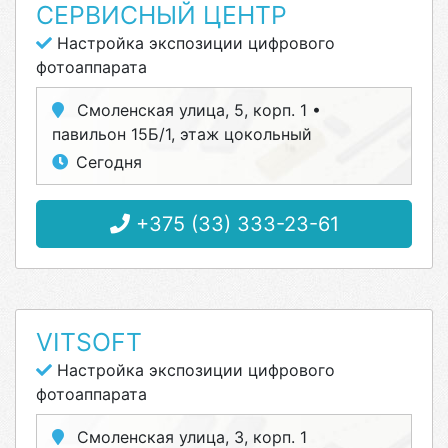
СЕРВИСНЫЙ ЦЕНТР
Настройка экспозиции цифрового
фотоаппарата
Смоленская улица, 5, корп. 1 •
павильон 15Б/1, этаж цокольный
Сегодня
+375 (33) 333-23-61
VITSOFT
Настройка экспозиции цифрового
фотоаппарата
Смоленская улица, 3, корп. 1