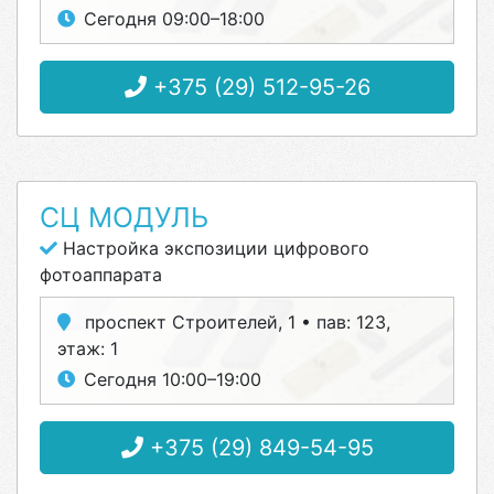
Сегодня 09:00–18:00
+375 (29) 512-95-26
СЦ МОДУЛЬ
Настройка экспозиции цифрового
фотоаппарата
проспект Строителей, 1 • пав: 123,
этаж: 1
Сегодня 10:00–19:00
+375 (29) 849-54-95