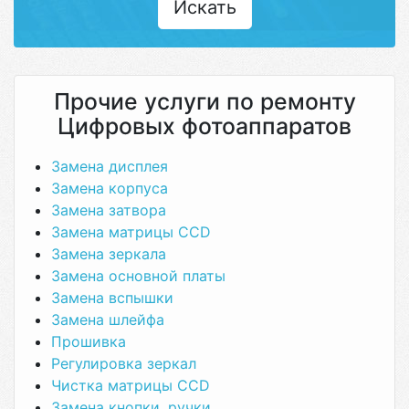
Искать
Прочие услуги по ремонту
Цифровых фотоаппаратов
Замена дисплея
Замена корпуса
Замена затвора
Замена матрицы CCD
Замена зеркала
Замена основной платы
Замена вспышки
Замена шлейфа
Прошивка
Регулировка зеркал
Чистка матрицы CCD
Замена кнопки, ручки