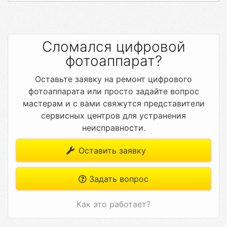
Сломался цифровой
фотоаппарат?
Оставьте заявку на ремонт цифрового
фотоаппарата или просто задайте вопрос
мастерам и с вами свяжутся представители
сервисных центров для устранения
неисправности.
Оставить заявку
Задать вопрос
Как это работает?