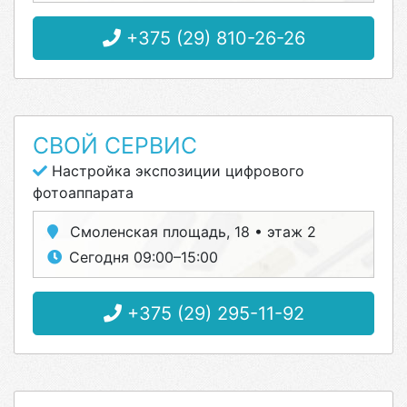
+375 (29) 810-26-26
СВОЙ СЕРВИС
Настройка экспозиции цифрового
фотоаппарата
Смоленская площадь, 18 • этаж 2
Сегодня 09:00–15:00
+375 (29) 295-11-92