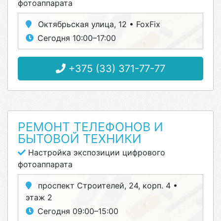
фотоаппарата
Октябрьская улица, 12 • FoxFix
Сегодня 10:00–17:00
+375 (33) 371-77-77
РЕМОНТ ТЕЛЕФОНОВ И
БЫТОВОЙ ТЕХНИКИ
Настройка экспозиции цифрового
фотоаппарата
проспект Строителей, 24, корп. 4 •
этаж 2
Сегодня 09:00–15:00