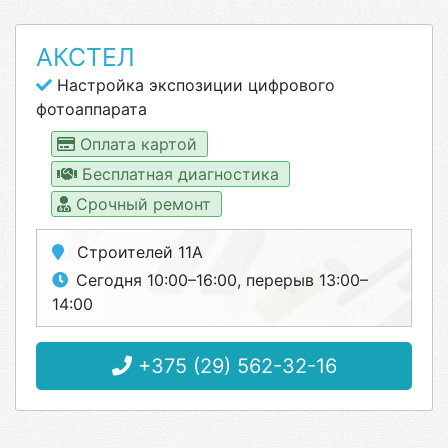
АКСТЕЛ
Настройка экспозиции цифрового
фотоаппарата
Оплата картой
Бесплатная диагностика
Срочный ремонт
Строителей 11А
Сегодня 10:00–16:00, перерыв 13:00–
14:00
+375 (29) 562-32-16